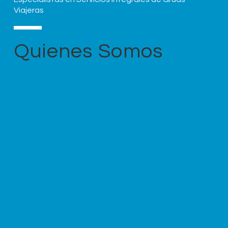
Viajeras
Quienes Somos