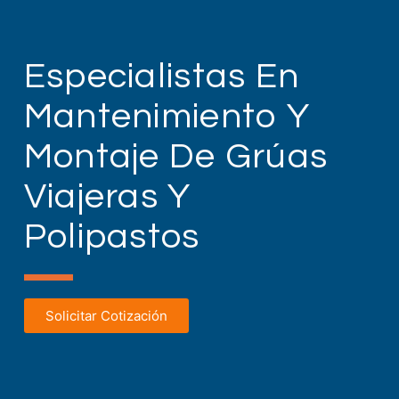
Especialistas En
Mantenimiento Y
Montaje De Grúas
Viajeras Y
Polipastos
Solicitar Cotización