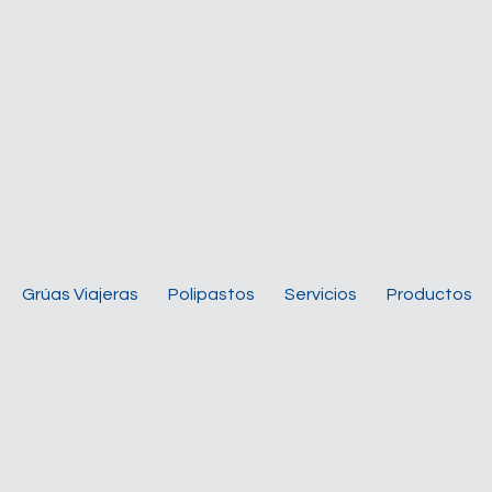
Grúas Viajeras
Polipastos
Servicios
Productos