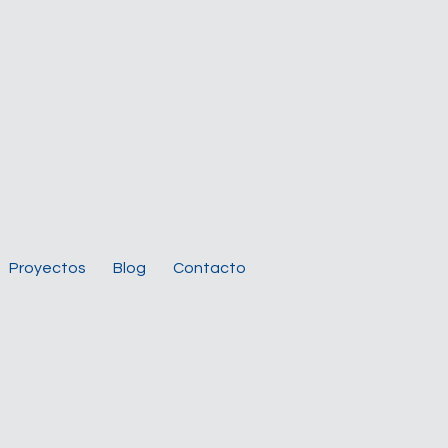
Proyectos
Blog
Contacto