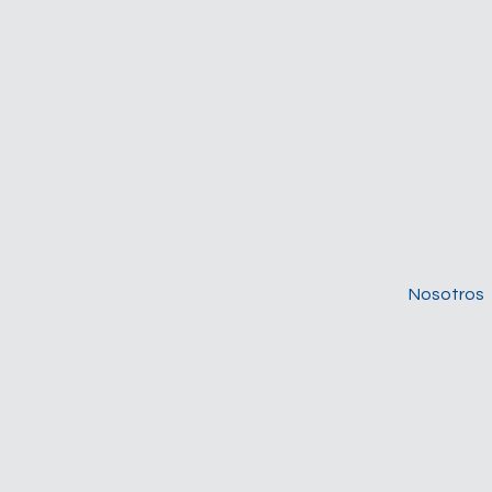
Nosotros