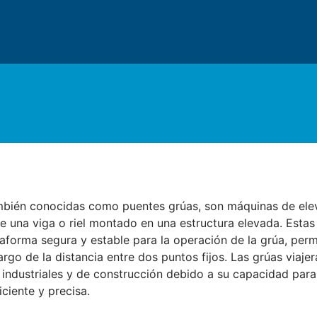
ambién conocidas como puentes grúas, son máquinas de ele
e una viga o riel montado en una estructura elevada. Estas
aforma segura y estable para la operación de la grúa, per
argo de la distancia entre dos puntos fijos. Las grúas viaj
 industriales y de construcción debido a su capacidad para
ciente y precisa.